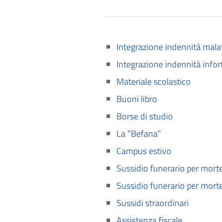
Integrazione indennità mala
Integrazione indennità infor
Materiale scolastico
Buoni libro
Borse di studio
La “Befana”
Campus estivo
Sussidio funerario per morte 
Sussidio funerario per morte 
Sussidi straordinari
Assistenza fiscale