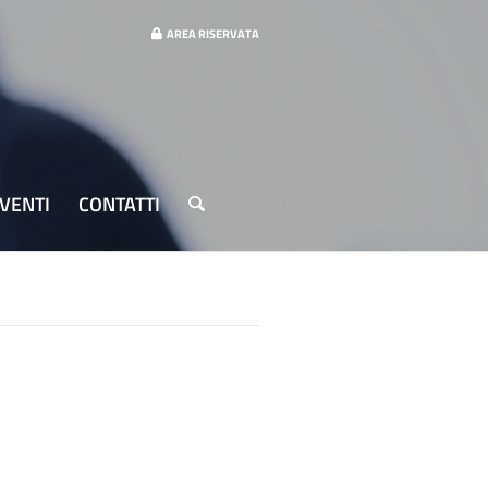
AREA RISERVATA
VENTI
CONTATTI