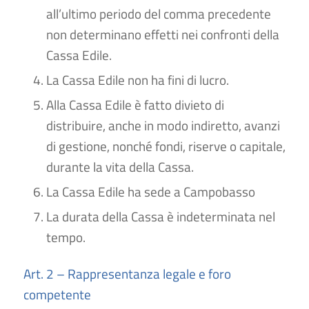
all’ultimo periodo del comma precedente
non determinano effetti nei confronti della
Cassa Edile.
La Cassa Edile non ha fini di lucro.
Alla Cassa Edile è fatto divieto di
distribuire, anche in modo indiretto, avanzi
di gestione, nonché fondi, riserve o capitale,
durante la vita della Cassa.
La Cassa Edile ha sede a Campobasso
La durata della Cassa è indeterminata nel
tempo.
Art. 2 – Rappresentanza legale e foro
competente