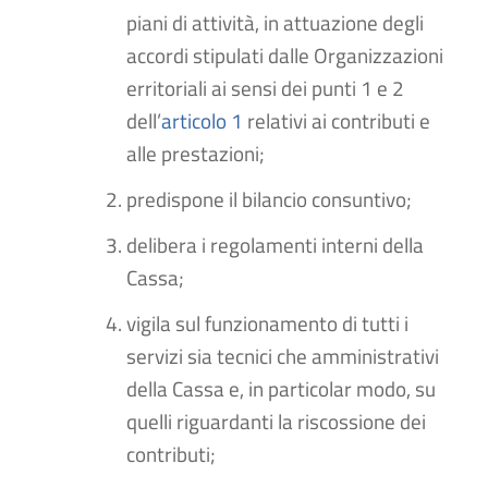
piani di attività, in attuazione degli
accordi stipulati dalle Organizzazioni
erritoriali ai sensi dei punti 1 e 2
dell’
articolo 1
relativi ai contributi e
alle prestazioni;
predispone il bilancio consuntivo;
delibera i regolamenti interni della
Cassa;
vigila sul funzionamento di tutti i
servizi sia tecnici che amministrativi
della Cassa e, in particolar modo, su
quelli riguardanti la riscossione dei
contributi;