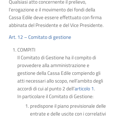
Qualsiasi atto concernente il prelievo,
l’erogazione e il movimento dei fondi della
Cassa Edile deve essere effettuato con firma
abbinata del Presidente e del Vice Presidente.
Art. 12 – Comitato di gestione
COMPITI
Il Comitato di Gestione ha il compito di
provvedere alla amministrazione e
gestione della Cassa Edile compiendo gli
atti necessari allo scopo, nell’ambito degli
accordi di cui al punto 2 dell’
articolo 1
.
In particolare il Comitato di Gestione:
predispone il piano previsionale delle
entrate e delle uscite con i correlativi