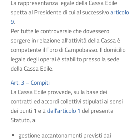
La rappresentanza legale della Cassa Edile
spetta al Presidente di cui al successivo
articolo
9
.
Per tutte le controversie che dovessero
sorgere in relazione all’attività della Cassa è
competente il Foro di Campobasso. Il domicilio
legale degli operai è stabilito presso la sede
della Cassa Edile.
Art. 3 – Compiti
La Cassa Edile provvede, sulla base dei
contratti ed accordi collettivi stipulati ai sensi
dei punti 1 e 2
dell’articolo 1
del presente
Statuto, a:
gestione accantonamenti previsti dai