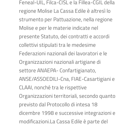
Feneal-UIL, Filca-CISL e la Fillea-CGIL della
regione Molise La Cassa Edile è altresì lo
strumento per Pattuazione, nella regione
Molise e per le materie indicate nel
presente Statuto, dei contratti e accordi
collettivi stipulati tra le medesime
Federazioni nazionali dei lavoratori e le
Organizzazioni nazionali artigiane di
settore ANAEPA- Confartigianato,
ANSE/ASSOEDILI-Cna, FIAE-Casartigiani e
CLAAI, nonché tra le rispettive
Organizzazioni territoriali, secondo quanto
previsto dal Protocollo di intesa 18
dicembre 1998 e successive integrazioni e
modificazioni.La Cassa Edile è parte del