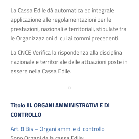
La Cassa Edile dà automatica ed integrale
applicazione alle regolamentazioni per le
prestazioni, nazionali e territoriali, stipulate fra
le Organizzazioni di cui ai commi precedenti.
La CNCE Verifica la rispondenza alla disciplina
nazionale e territoriale delle attuazioni poste in
essere nella Cassa Edile.
Titolo III. ORGANI AMMINISTRATIVI E DI
CONTROLLO
Art. 8 Bis – Organi amm. e di controllo
Sono Organi della cassa Edile: