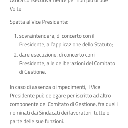
Volte.
Spetta al Vice Presidente:
sovraintendere, di concerto con il
Presidente, all’applicazione dello Statuto;
dare esecuzione, di concerto con il
Presidente, alle deliberazioni del Comitato
di Gestione.
In caso di assenza o impedimenti, il Vice
Presidente può delegare per iscritto ad altro
componente del Comitato di Gestione, fra quelli
nominati dai Sindacati dei lavoratori, tutte o
parte delle sue funzioni.