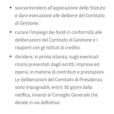
sovraintendere all’applicazione dello Statuto
e dare esecuzione alle delibere del Comitato
di Gestione;
curare l’impiego dei fondi in conformità alle
deliberazioni del Comitato di Gestione e i
rapporti con gli istituti di credito;
decidere, in prima istanza, sugli eventuali
ricorsi presentati dagli iscritti, imprese ed
operai, in materia di contributi e prestazioni.
Le deliberazioni del Comitato di Presidenza
sono impugnabili, entro 30 giorni dalla
notiﬁca, innanzi al Consiglio Generale che
decide in via deﬁnitiva.