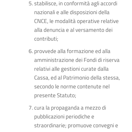
stabilisce, in conformità agli accordi
nazionali e alle disposizioni della
CNCE, le modalità operative relative
alla denuncia e al versamento dei
contributi;
provvede alla formazione ed alla
amministrazione dei Fondi di riserva
relativi alle gestioni curate dalla
Cassa, ed al Patrimonio della stessa,
secondo le norme contenute nel
presente Statuto;
cura la propaganda a mezzo di
pubblicazioni periodiche e
straordinarie; promuove convegni e