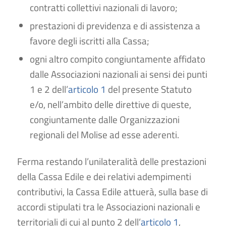
contratti collettivi nazionali di lavoro;
prestazioni di previdenza e di assistenza a
favore degli iscritti alla Cassa;
ogni altro compito congiuntamente affidato
dalle Associazioni nazionali ai sensi dei punti
1 e 2 dell’
articolo 1
del presente Statuto
e/o, nell’ambito delle direttive di queste,
congiuntamente dalle Organizzazioni
regionali del Molise ad esse aderenti.
Ferma restando l’unilateralità delle prestazioni
della Cassa Edile e dei relativi adempimenti
contributivi, la Cassa Edile attuerà, sulla base di
accordi stipulati tra le Associazioni nazionali e
territoriali di cui al punto 2 dell’
articolo 1
,