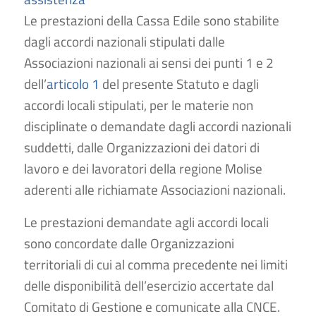
Le prestazioni della Cassa Edile sono stabilite
dagli accordi nazionali stipulati dalle
Associazioni nazionali ai sensi dei punti 1 e 2
dell’
articolo 1
del presente Statuto e dagli
accordi locali stipulati, per le materie non
disciplinate o demandate dagli accordi nazionali
suddetti, dalle Organizzazioni dei datori di
lavoro e dei lavoratori della regione Molise
aderenti alle richiamate Associazioni nazionali.
Le prestazioni demandate agli accordi locali
sono concordate dalle Organizzazioni
territoriali di cui al comma precedente nei limiti
delle disponibilità dell’esercizio accertate dal
Comitato di Gestione e comunicate alla CNCE.