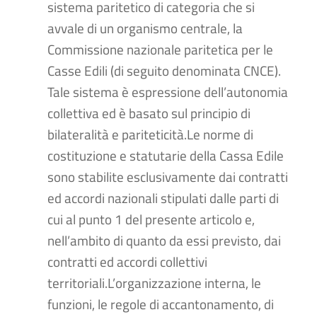
sistema paritetico di categoria che si
avvale di un organismo centrale, la
Commissione nazionale paritetica per le
Casse Edili (di seguito denominata CNCE).
Tale sistema è espressione dell’autonomia
collettiva ed è basato sul principio di
bilateralità e pariteticità.Le norme di
costituzione e statutarie della Cassa Edile
sono stabilite esclusivamente dai contratti
ed accordi nazionali stipulati dalle parti di
cui al punto 1 del presente articolo e,
nell’ambito di quanto da essi previsto, dai
contratti ed accordi collettivi
territoriali.L’organizzazione interna, le
funzioni, le regole di accantonamento, di