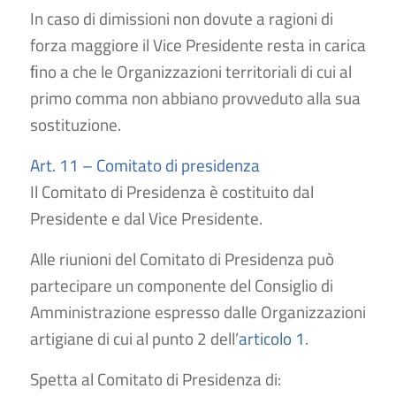
In caso di dimissioni non dovute a ragioni di
forza maggiore il Vice Presidente resta in carica
ﬁno a che le Organizzazioni territoriali di cui al
primo comma non abbiano provveduto alla sua
sostituzione.
Art. 11 – Comitato di presidenza
Il Comitato di Presidenza è costituito dal
Presidente e dal Vice Presidente.
Alle riunioni del Comitato di Presidenza può
partecipare un componente del Consiglio di
Amministrazione espresso dalle Organizzazioni
artigiane di cui al punto 2 dell’
articolo 1
.
Spetta al Comitato di Presidenza di: