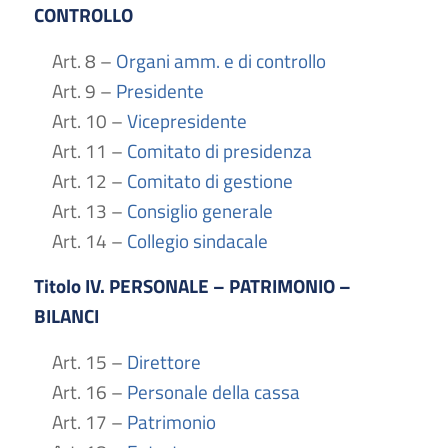
CONTROLLO
Art. 8 –
Organi amm. e di controllo
Art. 9 –
Presidente
Art. 10 –
Vicepresidente
Art. 11 –
Comitato di presidenza
Art. 12 –
Comitato di gestione
Art. 13 –
Consiglio generale
Art. 14 –
Collegio sindacale
Titolo IV. PERSONALE – PATRIMONIO –
BILANCI
Art. 15 –
Direttore
Art. 16 –
Personale della cassa
Art. 17 –
Patrimonio