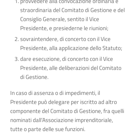
provvedere alla convocazione ordinaria e
straordinaria del Comitato di Gestione e del
Consiglio Generale, sentito il Vice
Presidente, e presiederne le riunioni;
sovraintendere, di concerto con il Vice
Presidente, alla applicazione dello Statuto;
dare esecuzione, di concerto con il Vice
Presidente, alle deliberazioni del Comitato
di Gestione.
In caso di assenza o di impedimenti, il
Presidente può delegare per iscritto ad altro
componente del Comitato di Gestione, fra quelli
nominati dall’Associazione imprenditoriale,
tutte o parte delle sue funzioni.