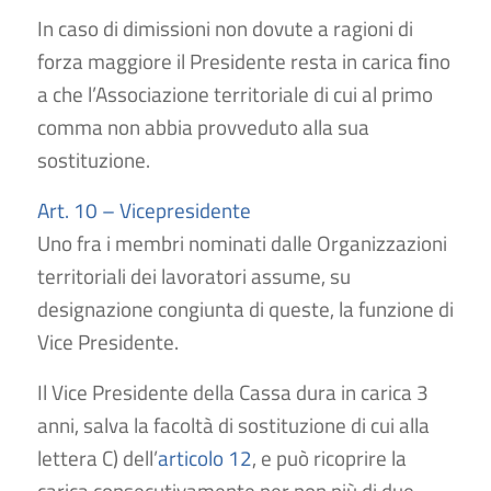
In caso di dimissioni non dovute a ragioni di
forza maggiore il Presidente resta in carica ﬁno
a che l’Associazione territoriale di cui al primo
comma non abbia provveduto alla sua
sostituzione.
Art. 10 – Vicepresidente
Uno fra i membri nominati dalle Organizzazioni
territoriali dei lavoratori assume, su
designazione congiunta di queste, la funzione di
Vice Presidente.
Il Vice Presidente della Cassa dura in carica 3
anni, salva la facoltà di sostituzione di cui alla
lettera C) dell’
articolo 12
, e può ricoprire la
carica consecutivamente per non più di due