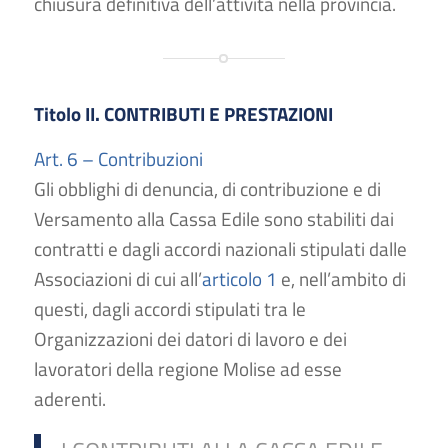
chiusura definitiva dell’attività nella provincia.
Titolo II. CONTRIBUTI E PRESTAZIONI
Art. 6 – Contribuzioni
Gli obblighi di denuncia, di contribuzione e di
Versamento alla Cassa Edile sono stabiliti dai
contratti e dagli accordi nazionali stipulati dalle
Associazioni di cui all’
articolo 1
e, nell’ambito di
questi, dagli accordi stipulati tra le
Organizzazioni dei datori di lavoro e dei
lavoratori della regione Molise ad esse
aderenti.