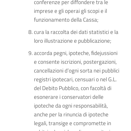
conferenze per diffondere tra le
imprese e gli operai gli scopi e il
funzionamento della Cassa;
cura la raccolta dei dati statistici e la
loro illustrazione e pubblicazione;
accorda pegni, ipoteche, ﬁdejussioni
e consente iscrizioni, postergazioni,
cancellazioni d’ogni sorta nei pubblici
registri ipotecari, censuari o nel G.L.
del Debito Pubblico, con facoltà di
esonerare i conservatori delle
ipoteche da ogni responsabilità,
anche per la rinuncia di ipoteche
legali, transige e compromette in