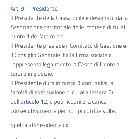
Art. 9 – Presidente
Il Presidente della Cassa Edile è designato dalla
Associazione territoriale delle imprese di cui al
punto 1 dell’
articolo 1
.
Il Presidente presiede il Comitato di Gestione e
il Consiglio Generale, ha la ﬁrma sociale e
rappresenta legalmente la Cassa di fronte ai
terzi e in giudizio.
Il Presidente dura in carica 3 anni, salva la
facoltà di sostituzione di cui alla lettera C)
dell’
articolo 12
, e può ricoprire la carica
consecutivamente per non più di due volte.
Spetta al Presidente di: