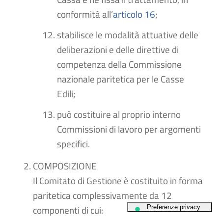
conformità all’
articolo 16
;
stabilisce le modalità attuative delle
deliberazioni e delle direttive di
competenza della Commissione
nazionale paritetica per le Casse
Edili;
può costituire al proprio interno
Commissioni di lavoro per argomenti
specifici.
COMPOSIZIONE
Il Comitato di Gestione è costituito in forma
paritetica complessivamente da 12
componenti di cui: