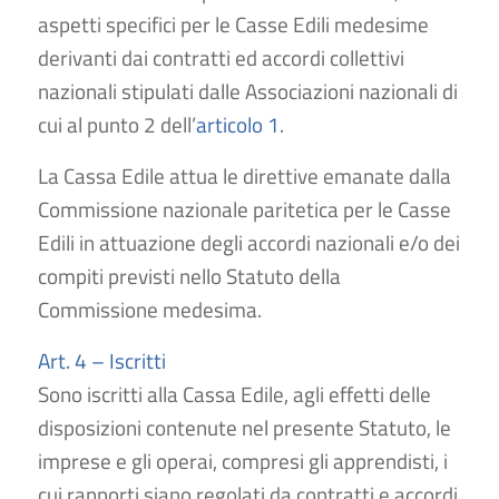
aspetti specifici per le Casse Edili medesime
derivanti dai contratti ed accordi collettivi
nazionali stipulati dalle Associazioni nazionali di
cui al punto 2 dell’
articolo 1
.
La Cassa Edile attua le direttive emanate dalla
Commissione nazionale paritetica per le Casse
Edili in attuazione degli accordi nazionali e/o dei
compiti previsti nello Statuto della
Commissione medesima.
Art. 4 – Iscritti
Sono iscritti alla Cassa Edile, agli effetti delle
disposizioni contenute nel presente Statuto, le
imprese e gli operai, compresi gli apprendisti, i
cui rapporti siano regolati da contratti e accordi