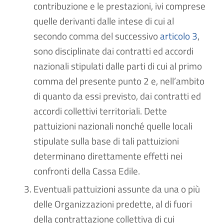
contribuzione e le prestazioni, ivi comprese
quelle derivanti dalle intese di cui al
secondo comma del successivo
articolo 3
,
sono disciplinate dai contratti ed accordi
nazionali stipulati dalle parti di cui al primo
comma del presente punto 2 e, nell’ambito
di quanto da essi previsto, dai contratti ed
accordi collettivi territoriali. Dette
pattuizioni nazionali nonché quelle locali
stipulate sulla base di tali pattuizioni
determinano direttamente effetti nei
confronti della Cassa Edile.
Eventuali pattuizioni assunte da una o più
delle Organizzazioni predette, al di fuori
della contrattazione collettiva di cui