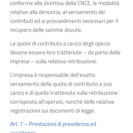
conforme alla direttiva della CNCE, le modalità
relative alla denuncia, al versamento dei
contributi ed ai provvedimenti necessari per il
recupero delle somme dovute.
Le quote di contributo a carico degli operai
devono essere loro trattenute – da parte delle
imprese – sulla relativa retribuzione.
L’impresa è responsabile dell’esatto
versamento della quota di contributo a suo
carico e di quella trattenuta sulla retribuzione
corrisposta all’operaio, nonché delle relative
registrazioni sui documenti di legge.
Art. 7 – Prestazioni di previdenza ed
assistenza