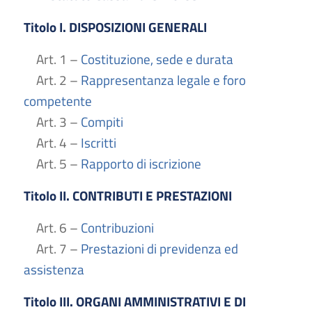
Titolo I. DISPOSIZIONI GENERALI
Art. 1 –
Costituzione, sede e durata
Art. 2 –
Rappresentanza legale e foro
competente
Art. 3 –
Compiti
Art. 4 –
Iscritti
Art. 5 –
Rapporto di iscrizione
Titolo II. CONTRIBUTI E PRESTAZIONI
Art. 6 –
Contribuzioni
Art. 7 –
Prestazioni di previdenza ed
assistenza
Titolo III. ORGANI AMMINISTRATIVI E DI