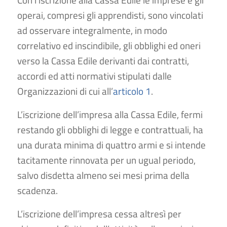
operai, compresi gli apprendisti, sono vincolati
ad osservare integralmente, in modo
correlativo ed inscindibile, gli obblighi ed oneri
verso la Cassa Edile derivanti dai contratti,
accordi ed atti normativi stipulati dalle
Organizzazioni di cui all’
articolo 1
.
L’iscrizione dell’impresa alla Cassa Edile, fermi
restando gli obblighi di legge e contrattuali, ha
una durata minima di quattro armi e si intende
tacitamente rinnovata per un ugual periodo,
salvo disdetta almeno sei mesi prima della
scadenza.
L’iscrizione dell’impresa cessa altresì per