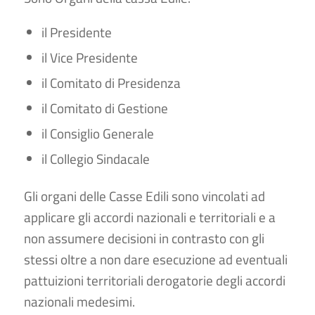
il Presidente
il Vice Presidente
il Comitato di Presidenza
il Comitato di Gestione
il Consiglio Generale
il Collegio Sindacale
Gli organi delle Casse Edili sono vincolati ad
applicare gli accordi nazionali e territoriali e a
non assumere decisioni in contrasto con gli
stessi oltre a non dare esecuzione ad eventuali
pattuizioni territoriali derogatorie degli accordi
nazionali medesimi.