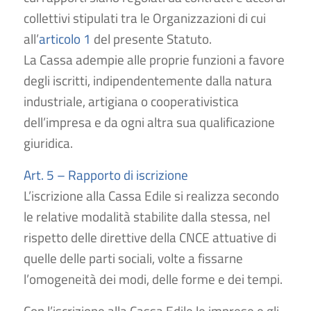
collettivi stipulati tra le Organizzazioni di cui
all’
articolo 1
del presente Statuto.
La Cassa adempie alle proprie funzioni a favore
degli iscritti, indipendentemente dalla natura
industriale, artigiana o cooperativistica
dell’impresa e da ogni altra sua qualificazione
giuridica.
Art. 5 – Rapporto di iscrizione
L’iscrizione alla Cassa Edile si realizza secondo
le relative modalità stabilite dalla stessa, nel
rispetto delle direttive della CNCE attuative di
quelle delle parti sociali, volte a fissarne
l’omogeneità dei modi, delle forme e dei tempi.
Con l’iscrizione alla Cassa Edile le imprese e gli