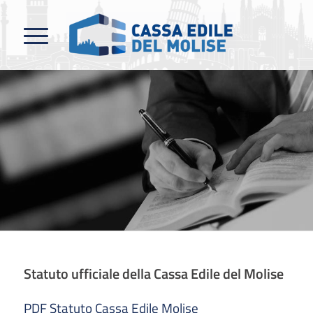
Statuto ufficiale della Cassa Edile del Molise
PDF Statuto Cassa Edile Molise