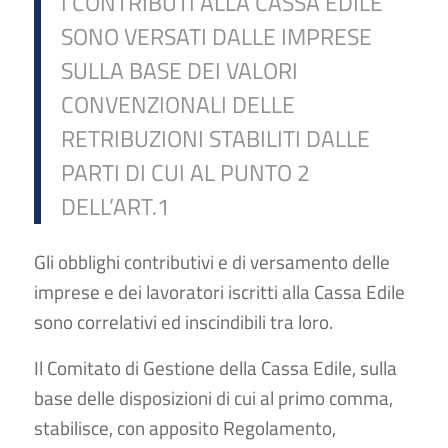
I CONTRIBUTI ALLA CASSA EDILE
SONO VERSATI DALLE IMPRESE
SULLA BASE DEI VALORI
CONVENZIONALI DELLE
RETRIBUZIONI STABILITI DALLE
PARTI DI CUI AL PUNTO 2
DELL’ART.1
Gli obblighi contributivi e di versamento delle
imprese e dei lavoratori iscritti alla Cassa Edile
sono correlativi ed inscindibili tra loro.
Il Comitato di Gestione della Cassa Edile, sulla
base delle disposizioni di cui al primo comma,
stabilisce, con apposito Regolamento,