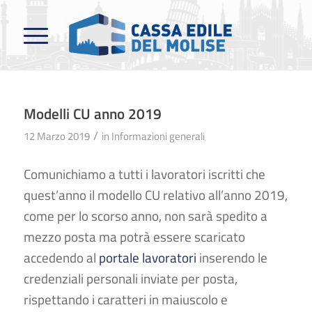
Modelli CU anno 2019
/
12 Marzo 2019
in
Informazioni generali
Comunichiamo a tutti i lavoratori iscritti che
quest’anno il modello CU relativo all’anno 2019,
come per lo scorso anno, non sarà spedito a
mezzo posta ma potrà essere scaricato
accedendo al
portale lavoratori
inserendo le
credenziali personali inviate per posta,
rispettando i caratteri in maiuscolo e