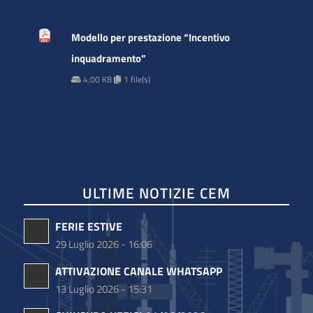
Modello per prestazione “Incentivo
inquadramento”
4.00 KB
1 file(s)
ULTIME NOTIZIE CEM
FERIE ESTIVE
29 Luglio 2026 - 16:06
ATTIVAZIONE CANALE WHATSAPP
13 Luglio 2026 - 15:31