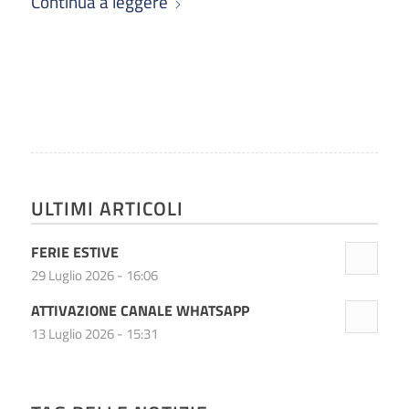
Continua a leggere
ULTIMI ARTICOLI
FERIE ESTIVE
29 Luglio 2026 - 16:06
ATTIVAZIONE CANALE WHATSAPP
13 Luglio 2026 - 15:31