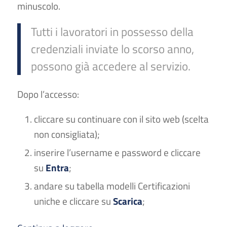
minuscolo.
Tutti i lavoratori in possesso della
credenziali inviate lo scorso anno,
possono già accedere al servizio.
Dopo l’accesso:
cliccare su continuare con il sito web (scelta
non consigliata);
inserire l’username e password e cliccare
su
Entra
;
andare su tabella modelli Certificazioni
uniche e cliccare su
Scarica
;