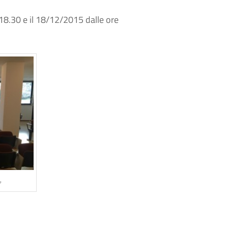
 18.30 e il 18/12/2015 dalle ore
o