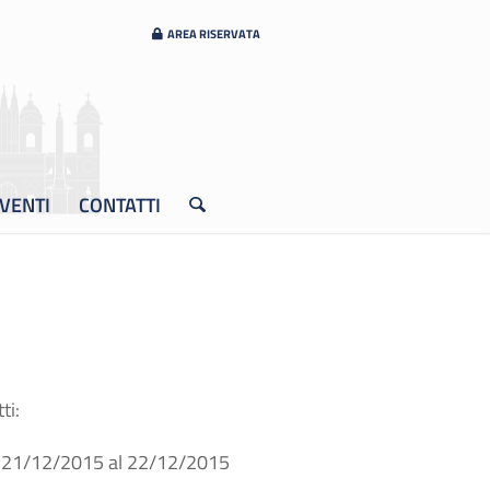
AREA RISERVATA
VENTI
CONTATTI
ti:
l 21/12/2015 al 22/12/2015