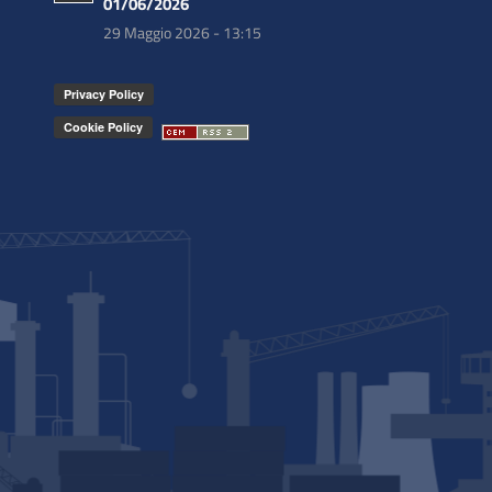
01/06/2026
29 Maggio 2026 - 13:15