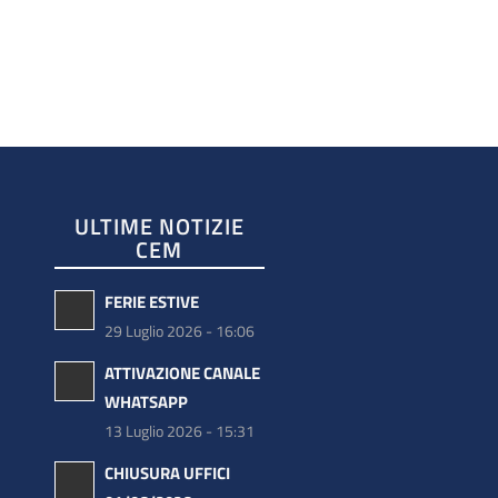
ULTIME NOTIZIE
CEM
FERIE ESTIVE
29 Luglio 2026 - 16:06
ATTIVAZIONE CANALE
WHATSAPP
13 Luglio 2026 - 15:31
CHIUSURA UFFICI