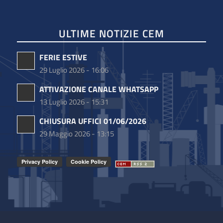
ULTIME NOTIZIE CEM
FERIE ESTIVE
29 Luglio 2026 - 16:06
ATTIVAZIONE CANALE WHATSAPP
13 Luglio 2026 - 15:31
CHIUSURA UFFICI 01/06/2026
29 Maggio 2026 - 13:15