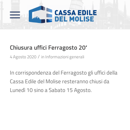
Chiusura uffici Ferragosto 20′
/
4 Agosto 2020
in
Informazioni generali
In corrispondenza del Ferragosto gli uffici della
Cassa Edile del Molise resteranno chiusi da
Lunedì 10 sino a Sabato 15 Agosto.