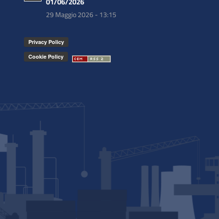
01/06/2026
29 Maggio 2026 - 13:15