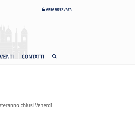
AREA RISERVATA
VENTI
CONTATTI
esteranno chiusi Venerdì