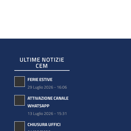
ULTIME NOTIZIE
CEM
FERIE ESTIVE
29 Luglio 2026 - 16:06
ATTIVAZIONE CANALE
WHATSAPP
13 Luglio 2026 - 15:31
CHIUSURA UFFICI