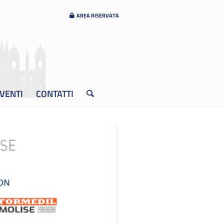
AREA RISERVATA
VENTI
CONTATTI