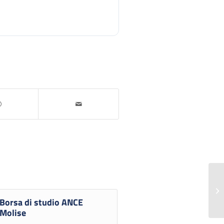
Borsa di studio ANCE
Molise