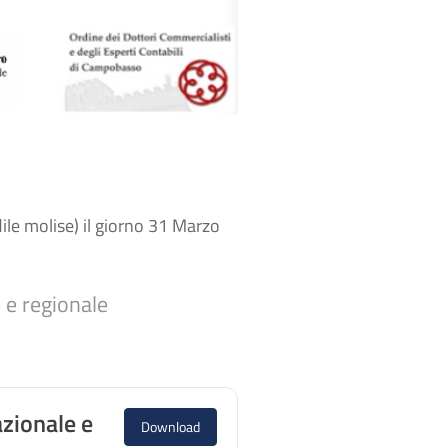
ile molise) il giorno 31 Marzo
 e regionale
zionale e
Download