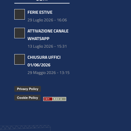
FERIE ESTIVE
29 Luglio 2026 - 16:06
ATTIVAZIONE CANALE
WHATSAPP
13 Luglio 2026 - 15:31
CHIUSURA UFFICI
01/06/2026
29 Maggio 2026 - 13:15