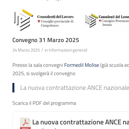
Convegno 31 Marzo 2025
/
24 Marzo 2025
in
Informazioni generali
Presso la sala convegni
Formedil Molise
(già scuola ed
2025, si svolgerà il convegno
La nuova contrattazione ANCE nazionale
Scarica il PDF del programma
La nuova contrattazione ANCE na