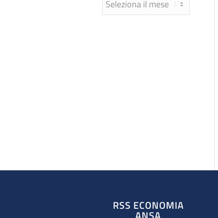
RSS ECONOMIA
ANSA