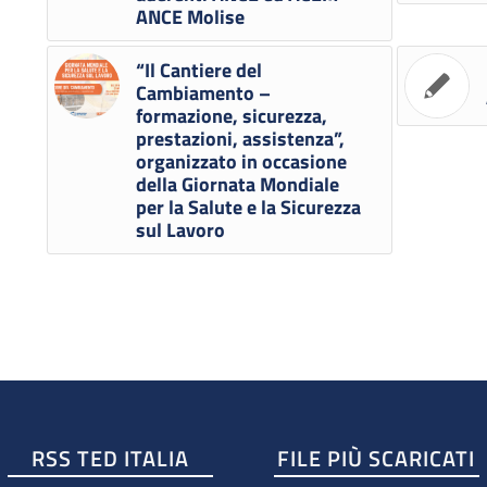
ANCE Molise
“Il Cantiere del
Cambiamento –
formazione, sicurezza,
prestazioni, assistenza”,
organizzato in occasione
della Giornata Mondiale
per la Salute e la Sicurezza
sul Lavoro
RSS TED ITALIA
FILE PIÙ SCARICATI