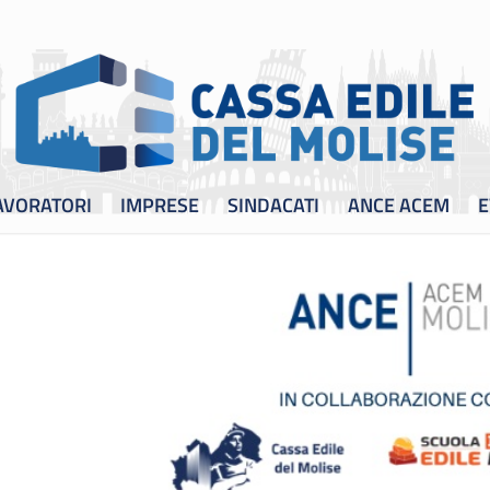
AVORATORI
IMPRESE
SINDACATI
ANCE ACEM
E