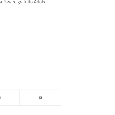
 software gratuito Adobe