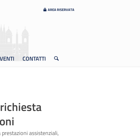
AREA RISERVATA
VENTI
CONTATTI
richiesta
oni
prestazioni assistenziali,