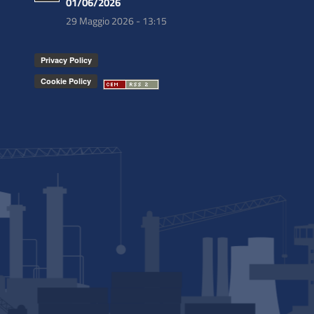
01/06/2026
29 Maggio 2026 - 13:15