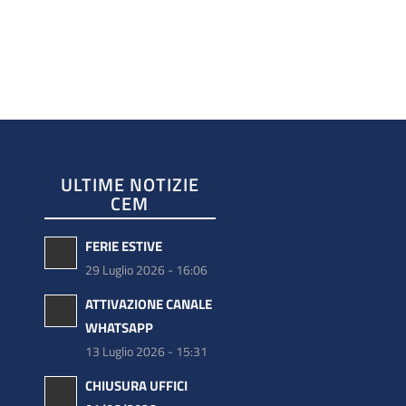
ULTIME NOTIZIE
CEM
FERIE ESTIVE
29 Luglio 2026 - 16:06
ATTIVAZIONE CANALE
WHATSAPP
13 Luglio 2026 - 15:31
CHIUSURA UFFICI