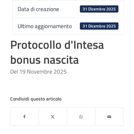
Data di creazione
31 Dicembre 2025
Ultimo aggiornamento
31 Dicembre 2025
Protocollo d'Intesa
bonus nascita
Del 19 Novembre 2025
Condividi questo articolo