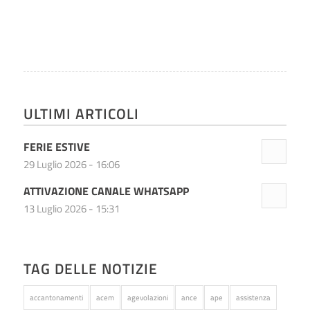
ULTIMI ARTICOLI
FERIE ESTIVE
29 Luglio 2026 - 16:06
ATTIVAZIONE CANALE WHATSAPP
13 Luglio 2026 - 15:31
TAG DELLE NOTIZIE
accantonamenti
acem
agevolazioni
ance
ape
assistenza