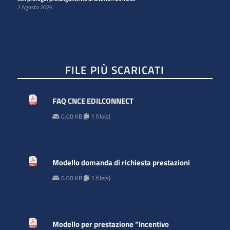
7 Agosto 2026
FILE PIÙ SCARICATI
FAQ CNCE EDILCONNECT
0.00 KB
1 file(s)
Modello domanda di richiesta prestazioni
0.00 KB
1 file(s)
Modello per prestazione “Incentivo