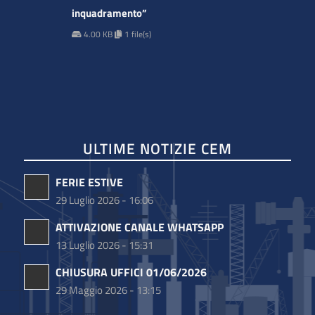
inquadramento”
4.00 KB
1 file(s)
ULTIME NOTIZIE CEM
FERIE ESTIVE
29 Luglio 2026 - 16:06
ATTIVAZIONE CANALE WHATSAPP
13 Luglio 2026 - 15:31
CHIUSURA UFFICI 01/06/2026
29 Maggio 2026 - 13:15